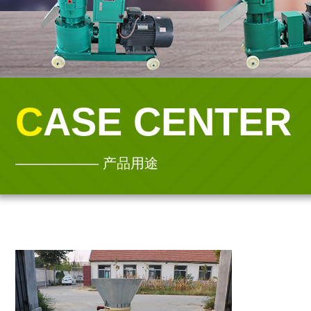
CASE CENTER
—————— 产品用途