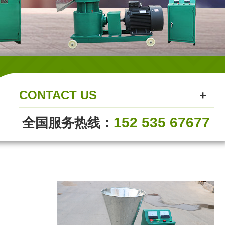
CONTACT US
152 535 67677
全国服务热线：