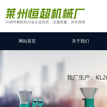
网站首页
关于我们