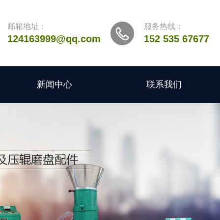
邮箱地址：
服务热线：
124163999@qq.com
152 535 67677
新闻中心
联系我们