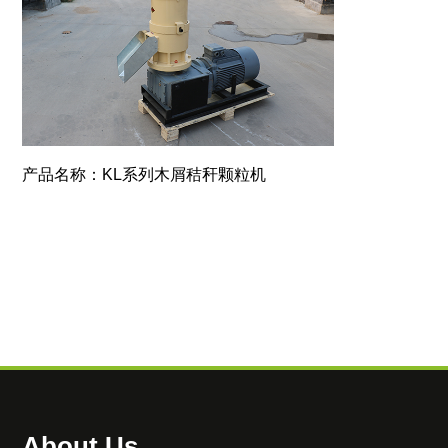
产品名称：KL系列木屑秸秆颗粒机
About Us