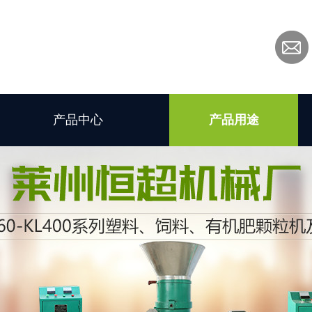
产品中心
产品用途