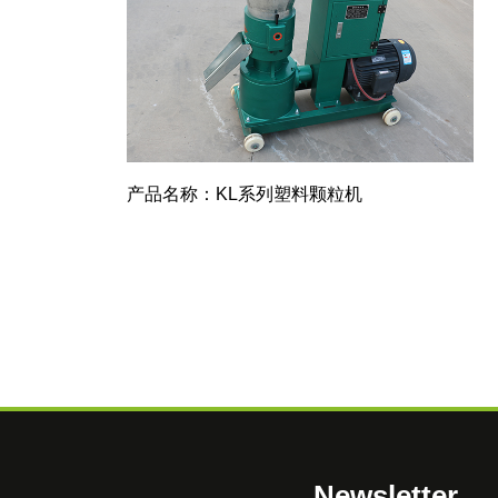
产品名称：KL系列塑料颗粒机
Newsletter